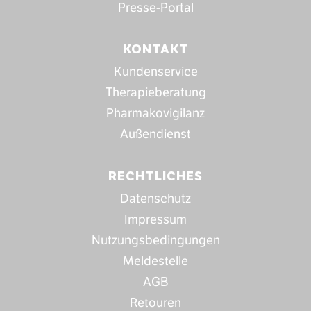
Presse-Portal
KONTAKT
Kundenservice
Therapieberatung
Pharmakovigilanz
Außendienst
RECHTLICHES
Datenschutz
Impressum
Nutzungsbedingungen
Meldestelle
AGB
Retouren