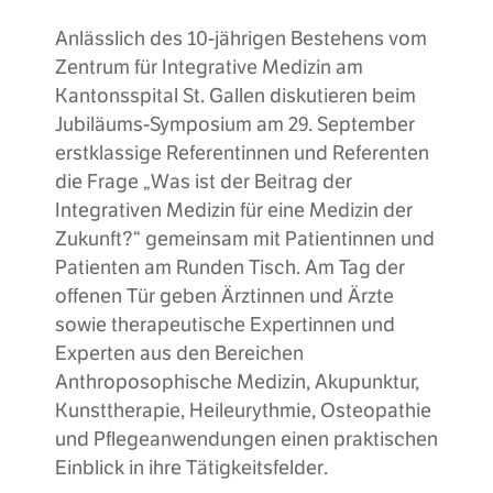
Anlässlich des 10-jährigen Bestehens vom
Zentrum für Integrative Medizin am
Kantonsspital St. Gallen diskutieren beim
Jubiläums-Symposium am 29. September
erstklassige Referentinnen und Referenten
die Frage „Was ist der Beitrag der
Integrativen Medizin für eine Medizin der
Zukunft?“ gemeinsam mit Patientinnen und
Patienten am Runden Tisch. Am Tag der
offenen Tür geben Ärztinnen und Ärzte
sowie therapeutische Expertinnen und
Experten aus den Bereichen
Anthroposophische Medizin, Akupunktur,
Kunsttherapie, Heileurythmie, Osteopathie
und Pflegeanwendungen einen praktischen
Einblick in ihre Tätigkeitsfelder.