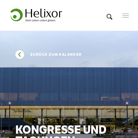
ZURÜCK ZUM KALENDER
KONGRESSE UND