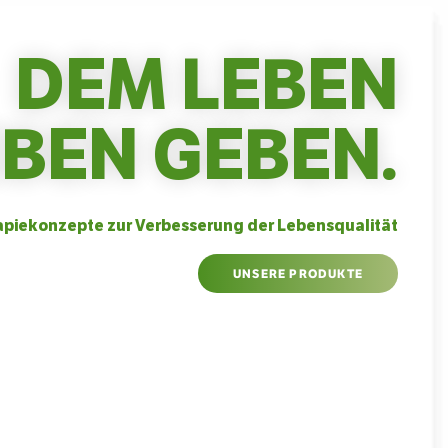
DEM LEBEN
EBEN GEBEN.
piekonzepte zur Verbesserung der Lebensqualität
UNSERE PRODUKTE