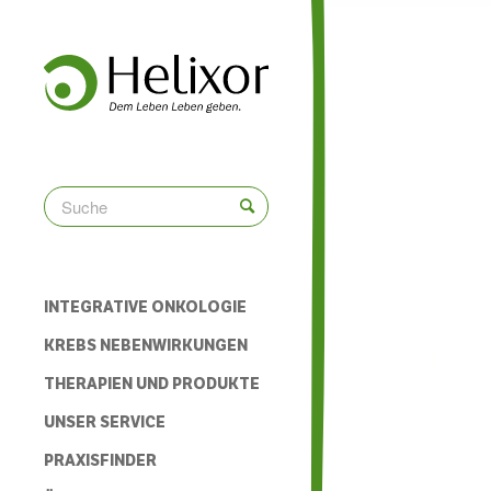
INTEGRATIVE ONKOLOGIE
KREBS NEBENWIRKUNGEN
THERAPIEN UND PRODUKTE
UNSER SERVICE
PRAXISFINDER