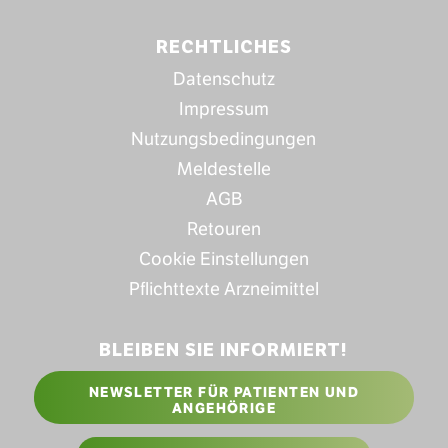
RECHTLICHES
Datenschutz
Impressum
Nutzungsbedingungen
Meldestelle
AGB
Retouren
Cookie Einstellungen
Pflichttexte Arzneimittel
BLEIBEN SIE INFORMIERT!
NEWSLETTER FÜR PATIENTEN UND
ANGEHÖRIGE