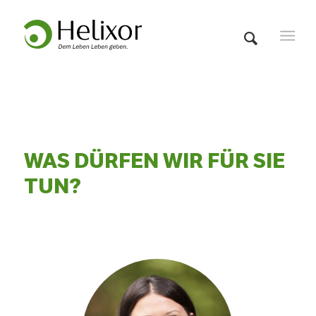
WAS DÜRFEN WIR FÜR SIE
TUN?