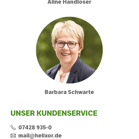
Aline Handloser
Barbara Schwarte
UNSER KUNDENSERVICE
07428 935-0
mail@helixor.de