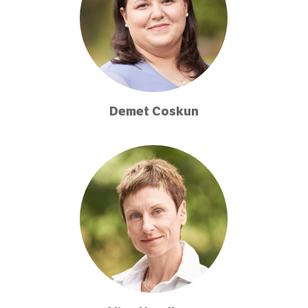
Demet Coskun