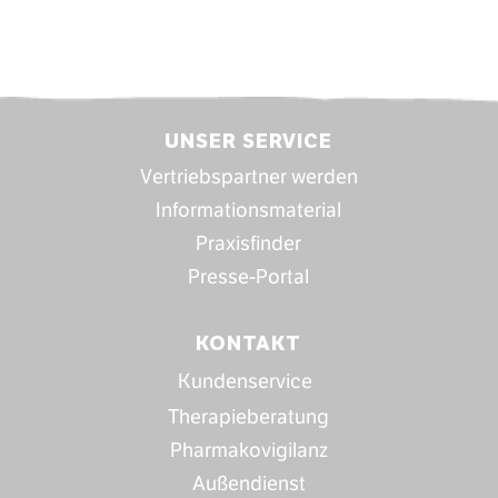
UNSER SERVICE
Vertriebspartner werden
Informationsmaterial
Praxisfinder
Presse-Portal
KONTAKT
Kundenservice
Therapieberatung
Pharmakovigilanz
Außendienst