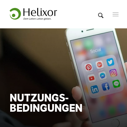
NUTZUNGS­
BEDINGUNGEN