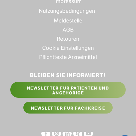
Impressum
Nutzungsbedingungen
Meldestelle
AGB
Retouren
Cookie Einstellungen
Pflichttexte Arzneimittel
BLEIBEN SIE INFORMIERT!
NEWSLETTER FÜR PATIENTEN UND
ANGEHÖRIGE
NEWSLETTER FÜR FACHKREISE