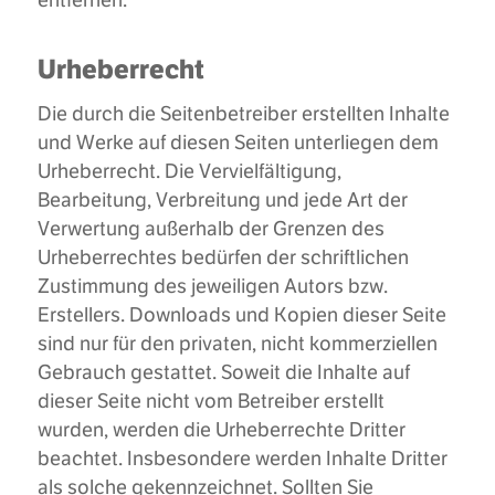
Urheberrecht
Die durch die Seitenbetreiber erstellten Inhalte
und Werke auf diesen Seiten unterliegen dem
Urheberrecht. Die Vervielfältigung,
Bearbeitung, Verbreitung und jede Art der
Verwertung außerhalb der Grenzen des
Urheberrechtes bedürfen der schriftlichen
Zustimmung des jeweiligen Autors bzw.
Erstellers. Downloads und Kopien dieser Seite
sind nur für den privaten, nicht kommerziellen
Gebrauch gestattet. Soweit die Inhalte auf
dieser Seite nicht vom Betreiber erstellt
wurden, werden die Urheberrechte Dritter
beachtet. Insbesondere werden Inhalte Dritter
als solche gekennzeichnet. Sollten Sie