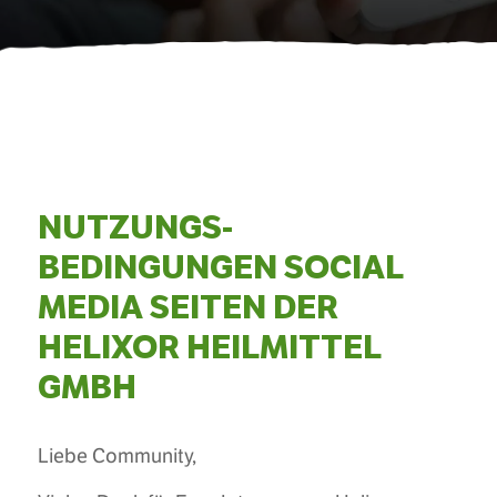
NUTZUNGS­
BEDINGUNGEN SOCIAL
MEDIA SEITEN DER
HELIXOR HEILMITTEL
GMBH
Liebe Community,