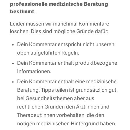
professionelle medizinische Beratung
bestimmt.
Leider müssen wir manchmal Kommentare
löschen. Dies sind mögliche Gründe dafür:
Dein Kommentar entspricht nicht unseren
oben aufgeführten Regeln.
Dein Kommentar enthält produktbezogene
Informationen.
Dein Kommentar enthält eine medizinische
Beratung. Tipps teilen ist grundsätzlich gut,
bei Gesundheitsthemen aber aus
rechtlichen Gründen den Ärzt:innen und
Therapeut:innen vorbehalten, die den
nötigen medizinischen Hintergrund haben.