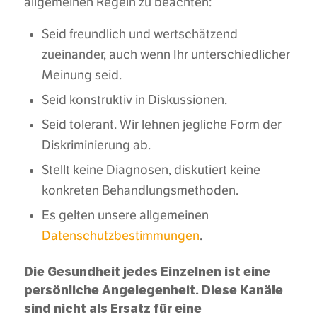
allgemeinen Regeln zu beachten:
Seid freundlich und wertschätzend
zueinander, auch wenn Ihr unterschiedlicher
Meinung seid.
Seid konstruktiv in Diskussionen.
Seid tolerant. Wir lehnen jegliche Form der
Diskriminierung ab.
Stellt keine Diagnosen, diskutiert keine
konkreten Behandlungsmethoden.
Es gelten unsere allgemeinen
Datenschutzbestimmungen
.
Die Gesundheit jedes Einzelnen ist eine
persönliche Angelegenheit. Diese Kanäle
sind nicht als Ersatz für eine