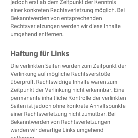
jedoch erst ab dem Zeitpunkt der Kenntnis
einer konkreten Rechtsverletzung möglich. Bei
Bekanntwerden von entsprechenden
Rechtsverletzungen werden wir diese Inhalte
umgehend entfernen.
Haftung für Links
Die verlinkten Seiten wurden zum Zeitpunkt der
Verlinkung auf mögliche Rechtsverstöße
überprüft. Rechtswidrige Inhalte waren zum
Zeitpunkt der Verlinkung nicht erkennbar. Eine
permanente inhaltliche Kontrolle der verlinkten
Seiten ist jedoch ohne konkrete Anhaltspunkte
einer Rechtsverletzung nicht zumutbar. Bei
Bekanntwerden von Rechtsverletzungen
werden wir derartige Links umgehend
entfernen.