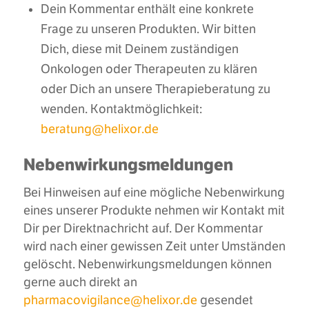
Dein Kommentar enthält eine konkrete
Frage zu unseren Produkten. Wir bitten
Dich, diese mit Deinem zuständigen
Onkologen oder Therapeuten zu klären
oder Dich an unsere Therapieberatung zu
wenden. Kontaktmöglichkeit:
beratung@helixor.de
Nebenwirkungsmeldungen
Bei Hinweisen auf eine mögliche Nebenwirkung
eines unserer Produkte nehmen wir Kontakt mit
Dir per Direktnachricht auf. Der Kommentar
wird nach einer gewissen Zeit unter Umständen
gelöscht. Nebenwirkungsmeldungen können
gerne auch direkt an
pharmacovigilance@helixor.de
gesendet