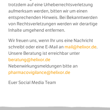
trotzdem auf eine Urheberrechtsverletzung
aufmerksam werden, bitten wir um einen
entsprechenden Hinweis. Bei Bekanntwerden
von Rechtsverletzungen werden wir derartige
Inhalte umgehend entfernen.
Wir freuen uns, wenn Ihr uns eine Nachricht
schreibt oder eine E-Mail an
mail@helixor.de
.
Unsere Beratung ist erreichbar unter
beratung@helixor.de
Nebenwirkungsmeldungen bitte an
pharmacovigilance@helixor.de
Euer Social Media Team