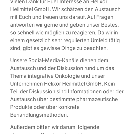
Vielen Dank für Euer Interesse an Helixor
Heilmittel GmbH. Wir schätzen den Austausch
mit Euch und freuen uns darauf. Auf Fragen
antworten wir gerne und geben unser Bestes,
so schnell wie möglich zu reagieren. Da wir in
einem gesetzlich sehr regulierten Umfeld tätig
sind, gibt es gewisse Dinge zu beachten.
Unsere Social-Media-Kanäle dienen dem
Austausch und der Diskussion rund um das
Thema integrative Onkologie und unser
Unternehmen Helixor Heilmittel GmbH. Kein
Teil der Diskussion sind Informationen oder der
Austausch über bestimmte pharmazeutische
Produkte oder über konkrete
Behandlungsmethoden.
Außerdem bitten wir darum, folgende