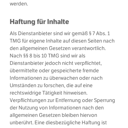
werden.
Haftung für Inhalte
Als Dienstanbieter sind wir gemäß § 7 Abs. 1
TMG für eigene Inhalte auf diesen Seiten nach
den allgemeinen Gesetzen verantwortlich.
Nach §§ 8 bis 10 TMG sind wir als
Dienstanbieter jedoch nicht verpflichtet,
übermittelte oder gespeicherte fremde
Informationen zu überwachen oder nach
Umständen zu forschen, die auf eine
rechtswidrige Tätigkeit hinweisen.
Verpflichtungen zur Entfernung oder Sperrung
der Nutzung von Informationen nach den
allgemeinen Gesetzen bleiben hiervon
unberührt. Eine diesbezügliche Haftung ist