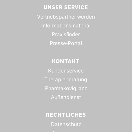
UNSER SERVICE
Vertriebspartner werden
Informationsmaterial
Praxisfinder
Presse-Portal
KONTAKT
Kundenservice
Therapieberatung
Pharmakovigilanz
Außendienst
RECHTLICHES
Datenschutz