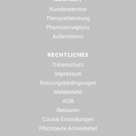
Kundenservice
Therapieberatung
Pharmakovigilanz
Außendienst
RECHTLICHES
Datenschutz
Impressum
Nutzungsbedingungen
Meldestelle
AGB
Retouren
Cookie Einstellungen
Pflichttexte Arzneimittel