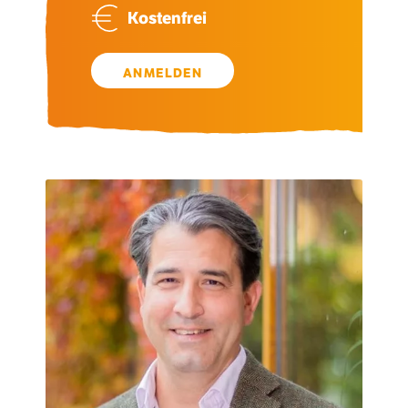
Kostenfrei
ANMELDEN