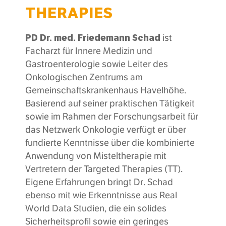
THERAPIES
PD Dr. med. Friedemann Schad
ist
Facharzt für Innere Medizin und
Gastroenterologie sowie Leiter des
Onkologischen Zentrums am
Gemeinschaftskrankenhaus Havelhöhe.
Basierend auf seiner praktischen Tätigkeit
sowie im Rahmen der Forschungsarbeit für
das Netzwerk Onkologie verfügt er über
fundierte Kenntnisse über die kombinierte
Anwendung von Misteltherapie mit
Vertretern der Targeted Therapies (TT).
Eigene Erfahrungen bringt Dr. Schad
ebenso mit wie Erkenntnisse aus Real
World Data Studien, die ein solides
Sicherheitsprofil sowie ein geringes