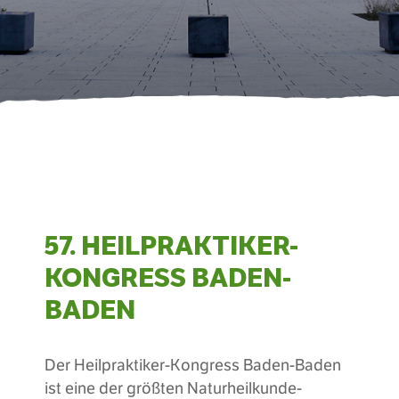
57. HEILPRAKTIKER-
KONGRESS BADEN-
BADEN
Der Heilpraktiker-Kongress Baden-Baden
ist eine der größten Naturheilkunde-