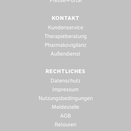
Presse-Portal
KONTAKT
Kundenservice
Therapieberatung
Pharmakovigilanz
Außendienst
RECHTLICHES
Datenschutz
Impressum
Nutzungsbedingungen
Meldestelle
AGB
Retouren