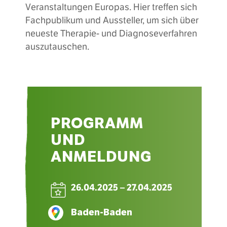
Veranstaltungen Europas. Hier treffen sich
Fachpublikum und Aussteller, um sich über
neueste Therapie- und Diagnoseverfahren
auszutauschen.
PROGRAMM
UND
ANMELDUNG
26.04.2025 – 27.04.2025
Baden-Baden