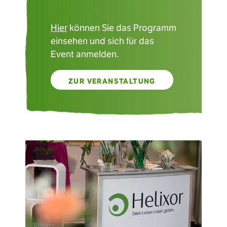
Hier
können Sie das Programm
einsehen und sich für das
Event anmelden.
ZUR VERANSTALTUNG