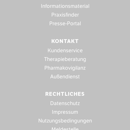
Informationsmaterial
Praxisfinder
Presse-Portal
KONTAKT
Kundenservice
Therapieberatung
Pharmakovigilanz
Außendienst
RECHTLICHES
Datenschutz
Impressum
Nutzungsbedingungen
Meldestelle