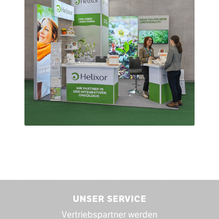
UNSER SERVICE
Vertriebspartner werden