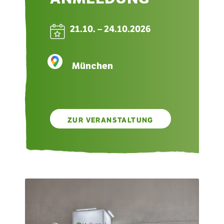
21.10. – 24.10.2026
München
ZUR VERANSTALTUNG