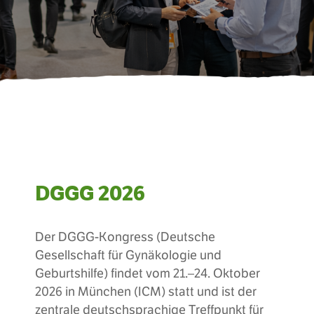
DGGG 2026
Der DGGG-Kongress (Deutsche
Gesellschaft für Gynäkologie und
Geburtshilfe) findet vom 21.–24. Oktober
2026 in München (ICM) statt und ist der
zentrale deutschsprachige Treffpunkt für