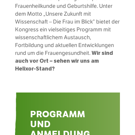
Frauenheilkunde und Geburtshilfe. Unter
dem Motto „Unsere Zukunft mit
Wissenschaft – Die Frau im Blick“ bietet der
Kongress ein vielseitiges Programm mit
wissenschaftlichem Austausch,
Fortbildung und aktuellen Entwicklungen
Wir sind
rund um die Frauengesundheit.
auch vor Ort – sehen wir uns am
Helixor-Stand?
PROGRAMM
UND
ANMELDUNG