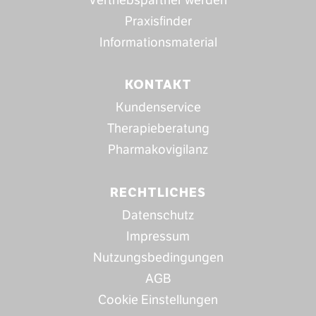
Vertriebspartner werden
Praxisfinder
Informationsmaterial
KONTAKT
Kundenservice
Therapieberatung
Pharmakovigilanz
RECHTLICHES
Datenschutz
Impressum
Nutzungsbedingungen
AGB
Cookie Einstellungen