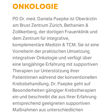
ONKOLOGIE
PD Dr. med. Daniela Paepke ist Oberärztin
am Brust Zentrum Zürich, Bethanien &
Zollikerberg, der dortigen Frauenklinik und
dem Zentrum für integrative,
komplementäre Medizin & TCM. Sie ist eine
Vorreiterin der praktischen Umsetzung
integrativer Onkologie und verfügt über
eine langjährige Erfahrung mit supportiven
Therapien zur Unterstützung ihrer
Patientinnen während der konventionellen
Krebsbehandlung. Dr. Paepke geht auf
Besonderheiten gängiger Krebstherapien
ein und beschreibt die aus Ihrer Erfahrung
entsprechend geeigneten supportiven
Maßnahmen aus unterschiedlichen