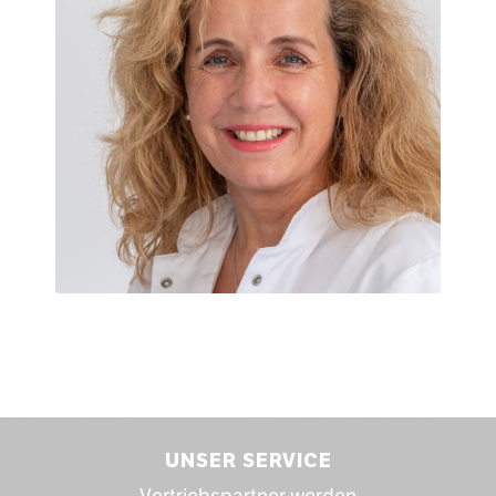
UNSER SERVICE