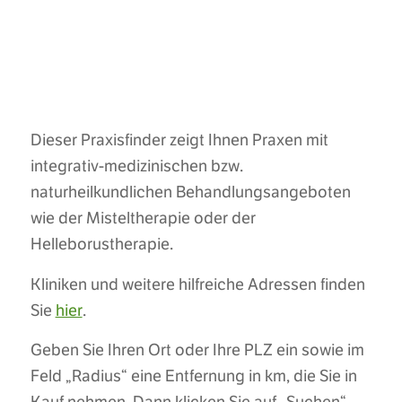
Dieser Praxisfinder zeigt Ihnen Praxen mit
integrativ-medizinischen bzw.
naturheilkundlichen Behandlungsangeboten
wie der Misteltherapie oder der
Helleborustherapie.
Kliniken und weitere hilfreiche Adressen finden
Sie
hier
.
Geben Sie Ihren Ort oder Ihre PLZ ein sowie im
Feld „Radius“ eine Entfernung in km, die Sie in
Kauf nehmen. Dann klicken Sie auf „Suchen“.