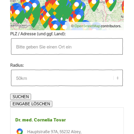
©
OpenStreetMap
contributors.
PLZ / Adresse (und ggf. Land):
Radius:
Dr. med. Cornelia Tovar
Hauptstraße 97A, 55232 Alzey,