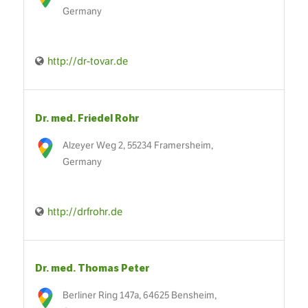
Germany
http://dr-tovar.de
Dr. med. Friedel Rohr
Alzeyer Weg 2, 55234 Framersheim,
Germany
http://drfrohr.de
Dr. med. Thomas Peter
Berliner Ring 147a, 64625 Bensheim,