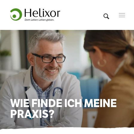
WIE FINDE ICH MEINE
PRAXIS?