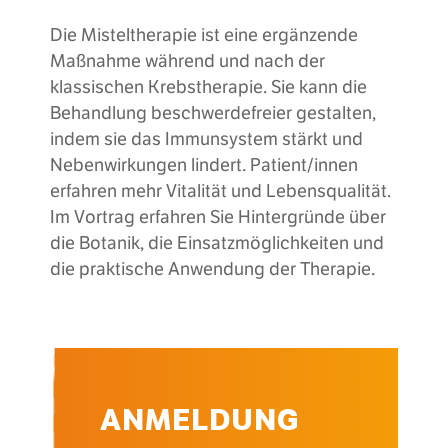
Die Misteltherapie ist eine ergänzende
Maßnahme während und nach der
klassischen Krebstherapie. Sie kann die
Behandlung beschwerdefreier gestalten,
indem sie das Immunsystem stärkt und
Nebenwirkungen lindert. Patient/innen
erfahren mehr Vitalität und Lebensqualität.
Im Vortrag erfahren Sie Hintergründe über
die Botanik, die Einsatzmöglichkeiten und
die praktische Anwendung der Therapie.
ANMELDUNG