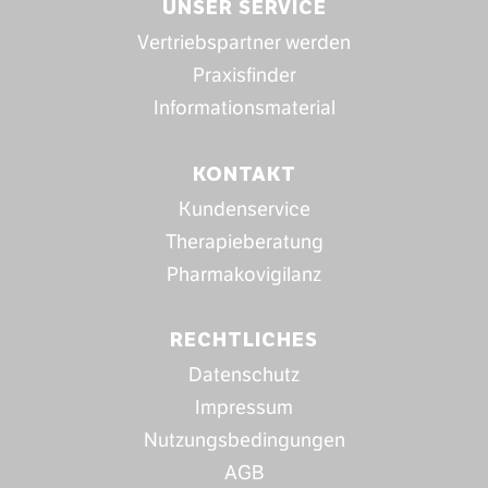
UNSER SERVICE
Vertriebspartner werden
Praxisfinder
Informationsmaterial
KONTAKT
Kundenservice
Therapieberatung
Pharmakovigilanz
RECHTLICHES
Datenschutz
Impressum
Nutzungsbedingungen
AGB