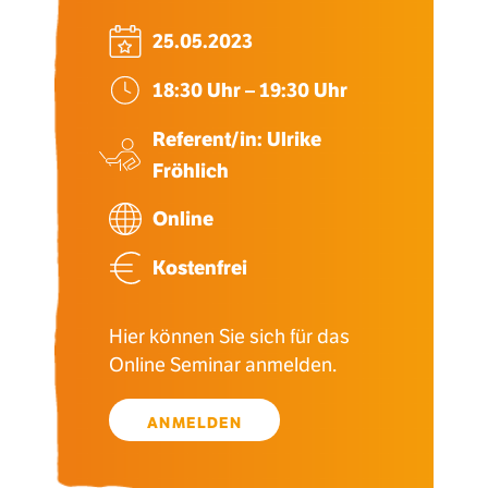
25.05.2023
18:30 Uhr – 19:30 Uhr
Referent/in: Ulrike
Fröhlich
Online
Kostenfrei
Hier können Sie sich für das
Online Seminar anmelden.
ANMELDEN