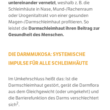
untereinander vernetzt
, weshalb z. B. die
Schleimhäute in Nase, Mund-/Rachenraum
oder Urogenitaltrakt von einer gesunden
Magen-/Darmschleimhaut profitieren. So
Darmschleimhaut ihren Beitrag zur
leistet die
Gesundheit des Menschen.
DIE DARMMUKOSA: SYSTEMISCHE
IMPULSE FÜR ALLE SCHLEIMHÄUTE
Im Umkehrschluss heißt das: Ist die
Darmschleimhaut gestört, gerät die Darmflora
aus dem Gleichgewicht (oder umgekehrt) und
die Barrierefunktion des Darms verschlechtert
2
sich
.