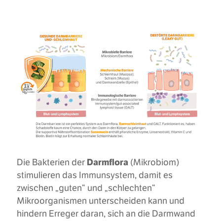
Darmflora
Die Bakterien der
(Mikrobiom)
stimulieren das Immunsystem, damit es
zwischen „guten“ und „schlechten“
Mikroorganismen unterscheiden kann und
hindern Erreger daran, sich an die Darmwand