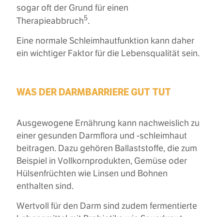
sogar oft der Grund für einen
5
Therapieabbruch
.
Eine normale Schleimhautfunktion kann daher
ein wichtiger Faktor für die Lebensqualität sein.
WAS DER DARMBARRIERE GUT TUT
Ausgewogene Ernährung kann nachweislich zu
einer gesunden Darmflora und -schleimhaut
beitragen. Dazu gehören Ballaststoffe, die zum
Beispiel in Vollkornprodukten, Gemüse oder
Hülsenfrüchten wie Linsen und Bohnen
enthalten sind.
Wertvoll für den Darm sind zudem fermentierte