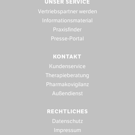
UNSER SERVICE
Vertriebspartner werden
Informationsmaterial
Praxisfinder
Presse-Portal
KONTAKT
Kundenservice
Therapieberatung
Pharmakovigilanz
Außendienst
RECHTLICHES
Datenschutz
Impressum