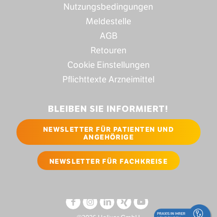
Nutzungsbedingungen
Meldestelle
AGB
Retouren
Cookie Einstellungen
Pflichttexte Arzneimittel
BLEIBEN SIE INFORMIERT!
NEWSLETTER FÜR PATIENTEN UND
ANGEHÖRIGE
NEWSLETTER FÜR FACHKREISE