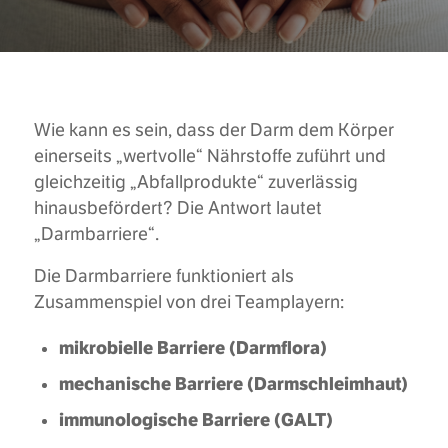
Wie kann es sein, dass der Darm dem Körper
einerseits „wertvolle“ Nährstoffe zuführt und
gleichzeitig „Abfallprodukte“ zuverlässig
hinausbefördert? Die Antwort lautet
„Darmbarriere“.
Die Darmbarriere funktioniert als
Zusammenspiel von drei Teamplayern:
mikrobielle Barriere (Darmflora)
mechanische Barriere (Darmschleimhaut)
immunologische Barriere (GALT)